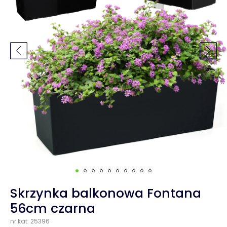
Skrzynka balkonowa Fontana
56cm czarna
nr kat: 25396