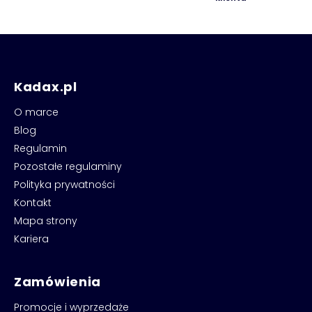
Kadax.pl
O marce
Blog
Regulamin
Pozostałe regulaminy
Polityka prywatności
Kontakt
Mapa strony
Kariera
Zamówienia
Promocje i wyprzedaże