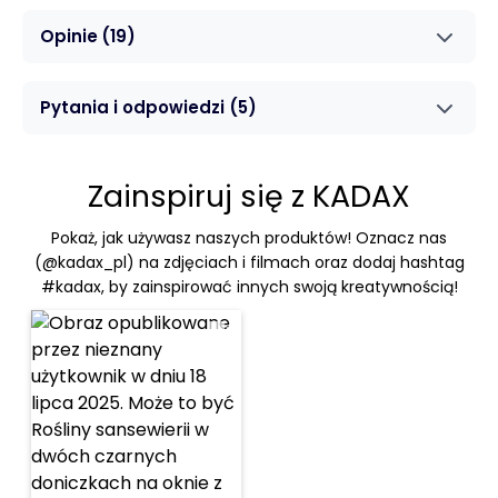
Opinie
(19)
Pytania i odpowiedzi
(5)
Zainspiruj się z KADAX
Pokaż, jak używasz naszych produktów! Oznacz nas
(@kadax_pl) na zdjęciach i filmach oraz dodaj hashtag
#kadax, by zainspirować innych swoją kreatywnością!