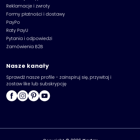
Reklamacje i zwroty
Formy płatności i dostawy
PayPo
Raty PayU
Pytania i odpowiedzi
Zamówienia B2B
Nasze kanały
Sprawdź nasze profile - zainspiruj się, przywitaj i
zostaw like lub subskrypcję