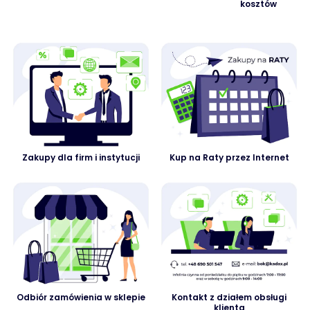
kosztów
Zakupy dla firm i instytucji
Kup na Raty przez Internet
Odbiór zamówienia w sklepie
Kontakt z działem obsługi
klienta