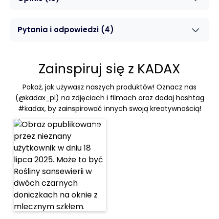
Pytania i odpowiedzi
(4)
Zainspiruj się z KADAX
Pokaż, jak używasz naszych produktów! Oznacz nas
(@kadax_pl) na zdjęciach i filmach oraz dodaj hashtag
#kadax, by zainspirować innych swoją kreatywnością!