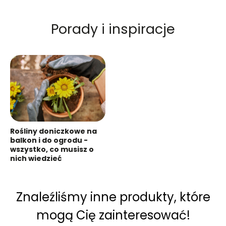
Porady i inspiracje
Rośliny doniczkowe na
balkon i do ogrodu -
wszystko, co musisz o
nich wiedzieć
Znaleźliśmy inne produkty, które
mogą Cię zainteresować!