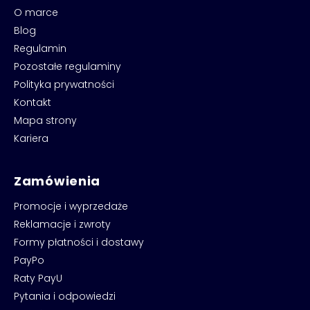
O marce
Blog
Regulamin
Pozostałe regulaminy
Polityka prywatności
Kontakt
Mapa strony
Kariera
Zamówienia
Promocje i wyprzedaże
Reklamacje i zwroty
Formy płatności i dostawy
PayPo
Raty PayU
Pytania i odpowiedzi