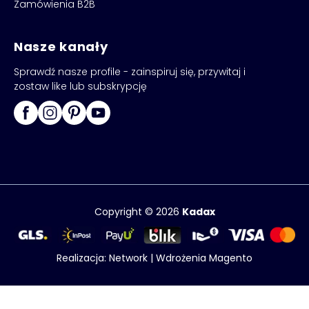
Zamówienia B2B
Nasze kanały
Sprawdź nasze profile - zainspiruj się, przywitaj i
zostaw like lub subskrypcję
Copyright © 2026
Kadax
Realizacja:
Network
|
Wdrożenia Magento