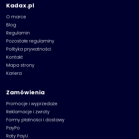
Kadax.pl
O marce
Blog
Regulamin
Pozostałe regulaminy
Polityka prywatności
Kontakt
Mapa strony
Kariera
Zamówienia
Promocje i wyprzedaże
Reklamacje i zwroty
Formy płatności i dostawy
PayPo
Raty PayU