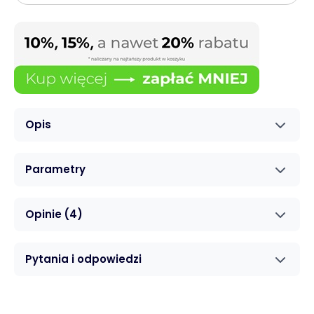
Opis
Parametry
Opinie
(4)
Pytania i odpowiedzi