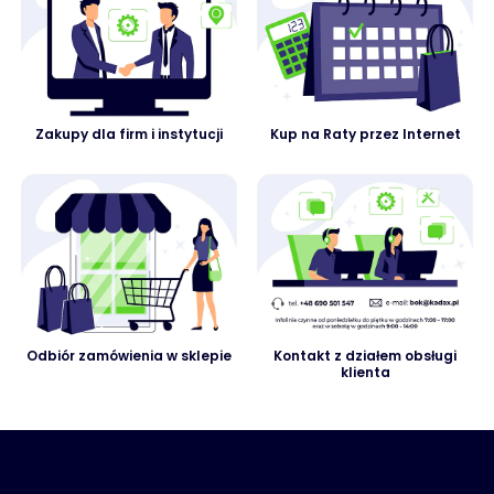
Zakupy dla firm i instytucji
Kup na Raty przez Internet
Odbiór zamówienia w sklepie
Kontakt z działem obsługi
klienta