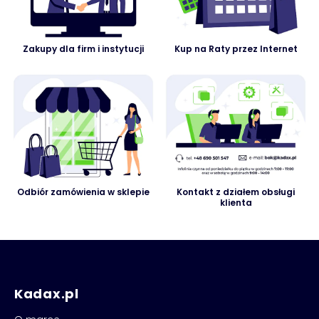
Zakupy dla firm i instytucji
Kup na Raty przez Internet
Odbiór zamówienia w sklepie
Kontakt z działem obsługi
klienta
Kadax.pl