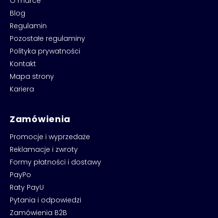
O marce
Blog
Regulamin
Pozostałe regulaminy
Polityka prywatności
Kontakt
Mapa strony
Kariera
Zamówienia
Promocje i wyprzedaże
Reklamacje i zwroty
Formy płatności i dostawy
PayPo
Raty PayU
Pytania i odpowiedzi
Zamówienia B2B