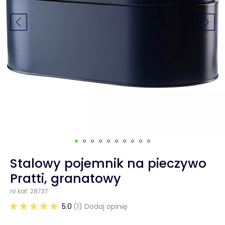
Stalowy pojemnik na pieczywo
Pratti, granatowy
nr kat: 28737
5.0
(1) Dodaj opinię