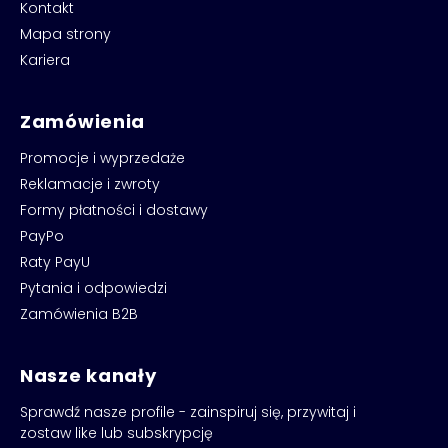
Kontakt
Mapa strony
Kariera
Zamówienia
Promocje i wyprzedaże
Reklamacje i zwroty
Formy płatności i dostawy
PayPo
Raty PayU
Pytania i odpowiedzi
Zamówienia B2B
Nasze kanały
Sprawdź nasze profile - zainspiruj się, przywitaj i
zostaw like lub subskrypcję