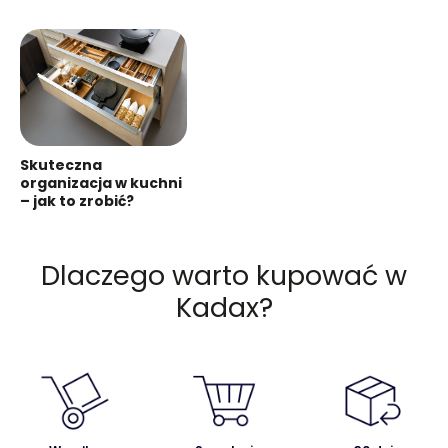
Skuteczna
organizacja w kuchni
– jak to zrobić?
Dlaczego warto kupować w
Kadax?