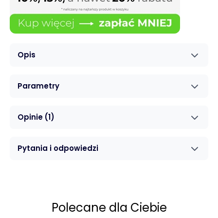
Opis
Parametry
Opinie
(1)
Pytania i odpowiedzi
Polecane dla Ciebie