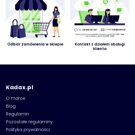
Odbiór zamówienia w sklepie
Kontakt z działem obsługi
klienta
Kadax.pl
O marce
Blog
Regulamin
Pozostałe regulaminy
Polityka prywatności