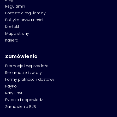
Regulamin
Pozostałe regulaminy
Polityka prywatności
Kontakt
Mapa strony
Kariera
Zamówienia
Promocje i wyprzedaże
Reklamacje i zwroty
Formy płatności i dostawy
PayPo
Raty PayU
Pytania i odpowiedzi
Zamówienia B2B