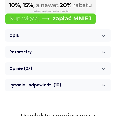
Opis
Parametry
Opinie
(27)
Pytania i odpowiedzi
(10)